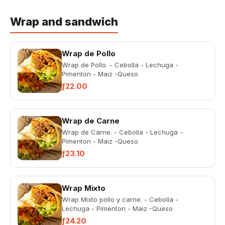
Wrap and sandwich
Wrap de Pollo
Wrap de Pollo. - Cebolla - Lechuga -
Pimenton - Maiz -Queso
ƒ22.00
Wrap de Carne
Wrap de Carne. - Cebolla - Lechuga -
Pimenton - Maiz -Queso
ƒ23.10
Wrap Mixto
Wrap Mixto pollo y carne. - Cebolla -
Lechuga - Pimenton - Maiz -Queso
ƒ24.20