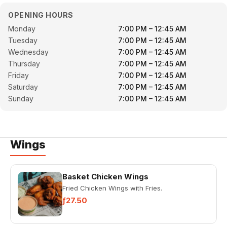
OPENING HOURS
Monday
7:00 PM – 12:45 AM
Tuesday
7:00 PM – 12:45 AM
Wednesday
7:00 PM – 12:45 AM
Thursday
7:00 PM – 12:45 AM
Friday
7:00 PM – 12:45 AM
Saturday
7:00 PM – 12:45 AM
Sunday
7:00 PM – 12:45 AM
Wings
Basket Chicken Wings
Fried Chicken Wings with Fries.
ƒ27.50